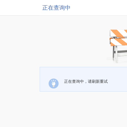
正在查询中
正在查询中，请刷新重试