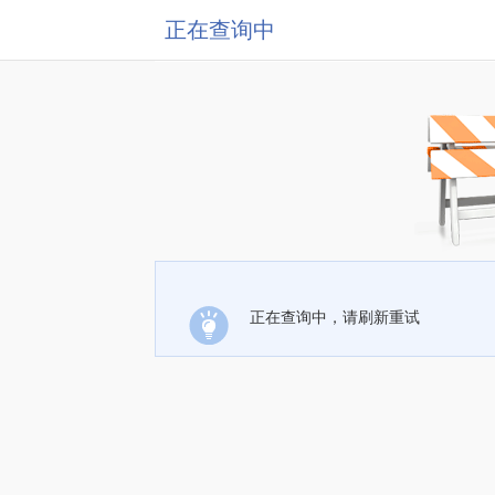
正在查询中
正在查询中，请刷新重试