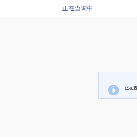
正在查询中
正在