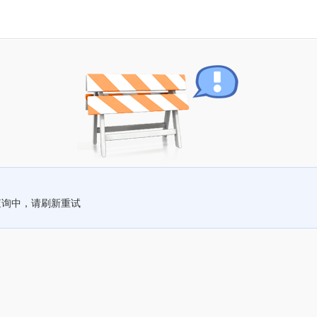
查询中，请刷新重试